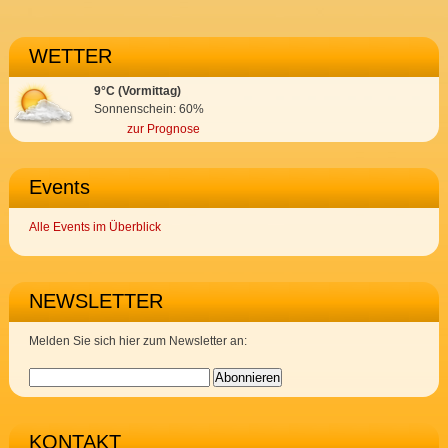
WETTER
9°C (Vormittag)
Sonnenschein: 60%
zur Prognose
Events
Alle Events im Überblick
NEWSLETTER
Melden Sie sich hier zum Newsletter an:
KONTAKT