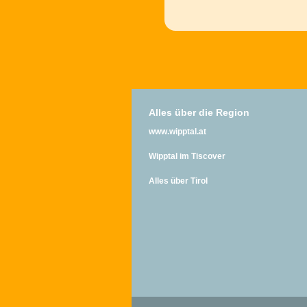
Alles über die Region
www.wipptal.at
Wipptal im Tiscover
Alles über Tirol