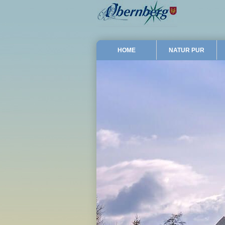
HOME
NATUR PUR