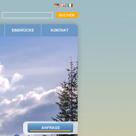
E
EINDRÜCKE
KONTAKT